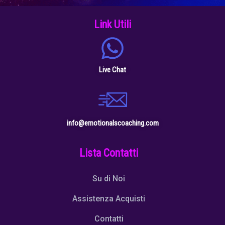
Link Utili
Live Chat
info@emotionalscoaching.com
Lista Contatti
Su di Noi
Assistenza Acquisti
Contatti