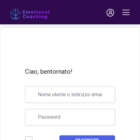
Ciao, bentornato!