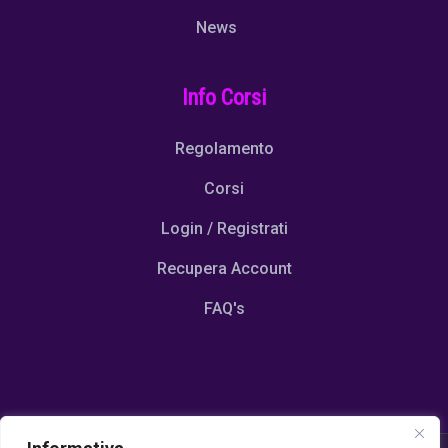
News
Info Corsi
Regolamento
Corsi
Login / Registrati
Recupera Account
FAQ's