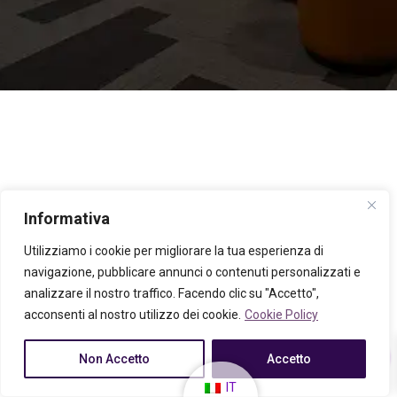
Informativa
Utilizziamo i cookie per migliorare la tua esperienza di
navigazione, pubblicare annunci o contenuti personalizzati e
analizzare il nostro traffico. Facendo clic su "Accetto",
acconsenti al nostro utilizzo dei cookie.
Cookie Policy
0
Non Accetto
Accetto
IT