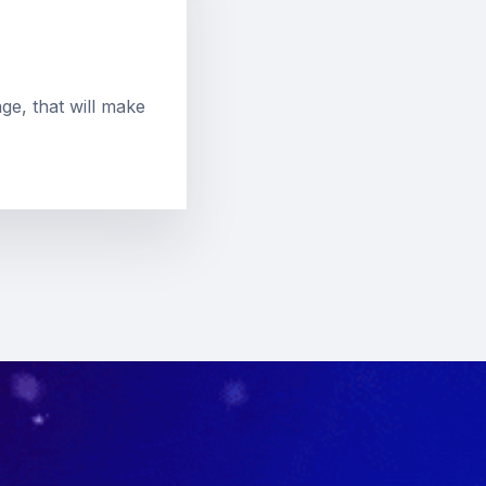
e, that will make