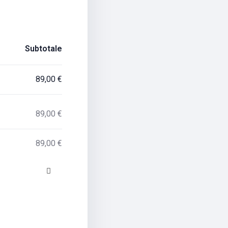
Subtotale
89,00
€
89,00
€
89,00
€