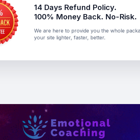
14 Days Refund Policy.
100% Money Back. No-Risk.
We are here to provide you the whole packag
your site lighter, faster, better.