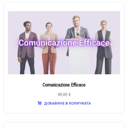
Comunicazione Efficace
49,00
€
ДОБАВЯНЕ В КОЛИЧКАТА