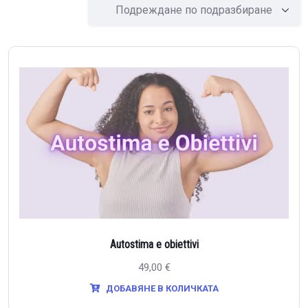
Autostima e obiettivi
49,00
€
ДОБАВЯНЕ В КОЛИЧКАТА