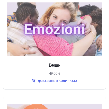
Емоции
49,00
€
ДОБАВЯНЕ В КОЛИЧКАТА