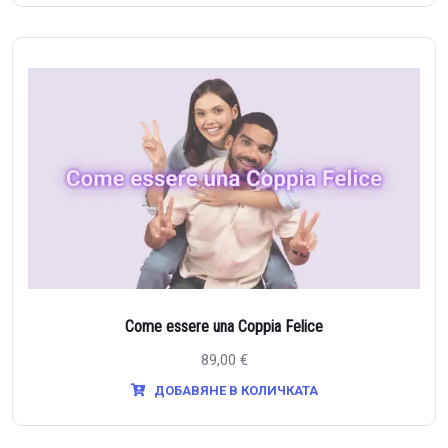
Come essere una Coppia Felice
89,00
€
ДОБАВЯНЕ В КОЛИЧКАТА