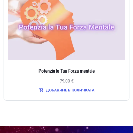
Potenzia la Tua Forza mentale
79,00
€
ДОБАВЯНЕ В КОЛИЧКАТА