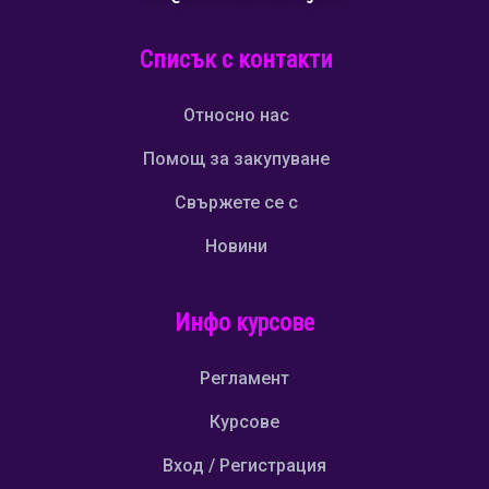
Списък с контакти
Относно нас
Помощ за закупуване
Свържете се с
Новини
Инфо курсове
Регламент
Курсове
Вход / Регистрация