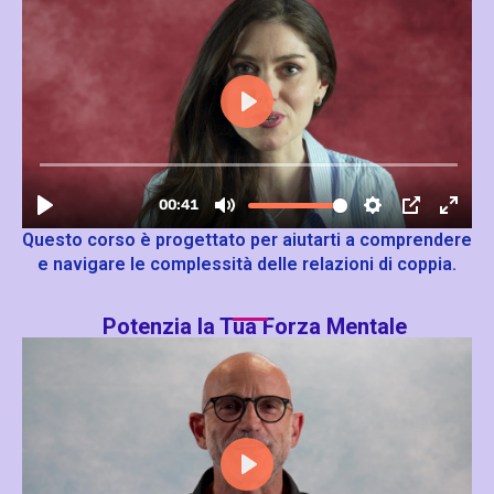
Questo corso è progettato per aiutarti a comprendere
e navigare le complessità delle relazioni di coppia.
Potenzia la Tua Forza Mentale