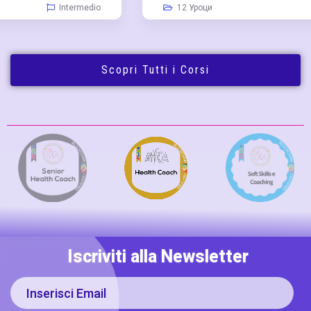
12 Уроци
Intermedio
Scopri Tutti i Corsi
Iscriviti alla Newsletter