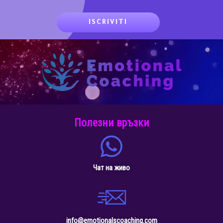
Полезни връзки
Чат на живо
info@emotionalscoaching.com