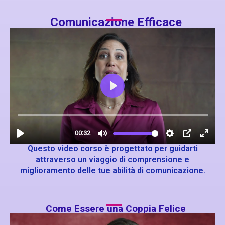
Comunicazione Efficace
Questo video corso è progettato per guidarti
attraverso un viaggio di comprensione e
miglioramento delle tue abilità di comunicazione.
Come Essere una Coppia Felice