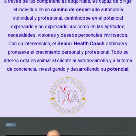
a través de las competencias adquiridas, es capaz de dirigir
al individuo en un
camino de desarrollo
autonomía
individual y profesional, centrándose en el potencial
expresado y no expresado, así como en las aptitudes,
necesidades, visiones y deseos personales intrínsecos.
Con su intervención, el
Senior Health Coach
estimula y
promueve el crecimiento personal y profesional. Todo su
interés está en animar al cliente al autodesarrollo y a la toma
de conciencia, investigando y desarrollando su
potencial
.