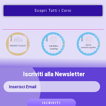
Scopri Tutti i Corsi
Iscriviti alla Newsletter