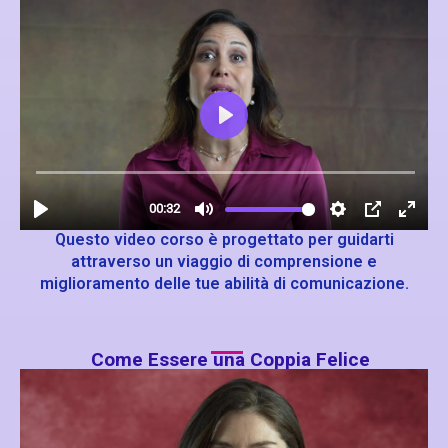
Questo video corso è progettato per guidarti
attraverso un viaggio di comprensione e
miglioramento delle tue abilità di comunicazione.
Come Essere una Coppia Felice