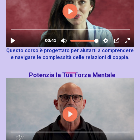
Questo corso è progettato per aiutarti a comprendere
e navigare le complessità delle relazioni di coppia.
Potenzia la Tua Forza Mentale