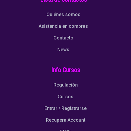
Quiénes somos
Asistencia en compras
Contacto
News
Info Cursos
Regulación
Cursos
Entrar / Registrarse
Recupera Account