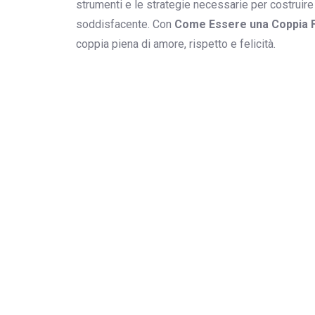
strumenti e le strategie necessarie per costruire
soddisfacente. Con
Come Essere una Coppia F
coppia piena di amore, rispetto e felicità.