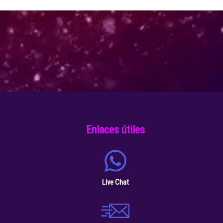
Enlaces útiles
Live Chat