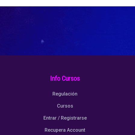
Info Cursos
Regulación
Cursos
Entrar / Registrarse
Recupera Account