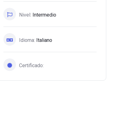
Nivel:
Intermedio
Idioma:
Italiano
Certificado: