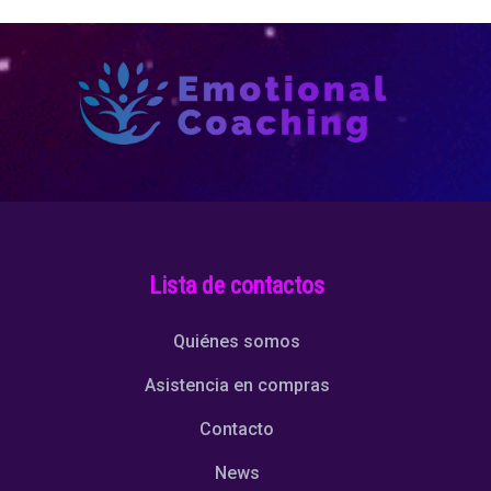
Lista de contactos
Quiénes somos
Asistencia en compras
Contacto
News