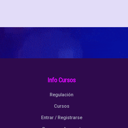
Info Cursos
Regulación
Cursos
Entrar / Registrarse