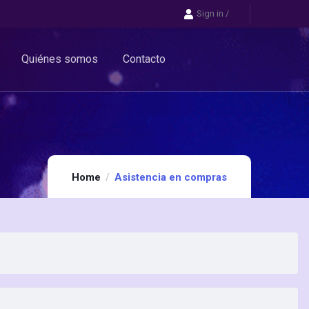
Sign in
/
Quiénes somos
Contacto
Home
Asistencia en compras