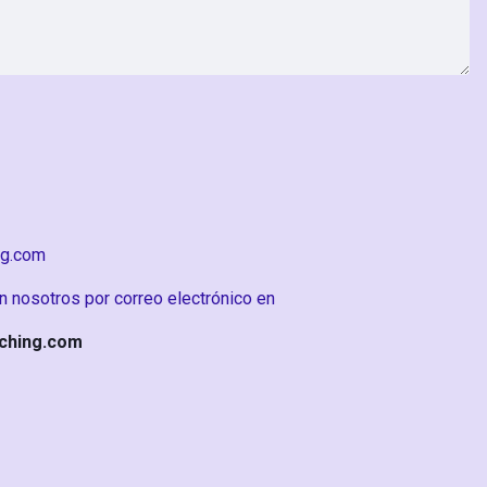
ng.com
 nosotros por correo electrónico en
ching.com