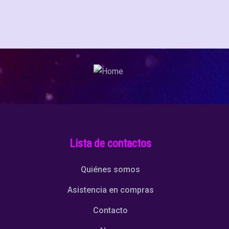
Lista de contactos
Quiénes somos
Asistencia en compras
Contacto