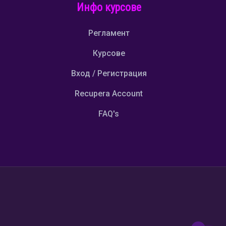
Инфо курсове
Регламент
Курсове
Вход / Регистрация
Recupera Account
FAQ's