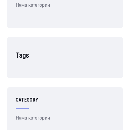
Няма категории
Tags
CATEGORY
Няма категории