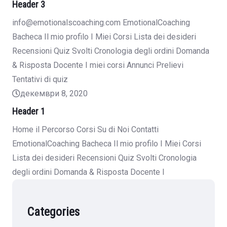
Header 3
info@emotionalscoaching.com EmotionalCoaching
Bacheca Il mio profilo I Miei Corsi Lista dei desideri
Recensioni Quiz Svolti Cronologia degli ordini Domanda
& Risposta Docente I miei corsi Annunci Prelievi
Tentativi di quiz
декември 8, 2020
Header 1
Home il Percorso Corsi Su di Noi Contatti
EmotionalCoaching Bacheca Il mio profilo I Miei Corsi
Lista dei desideri Recensioni Quiz Svolti Cronologia
degli ordini Domanda & Risposta Docente I
Categories