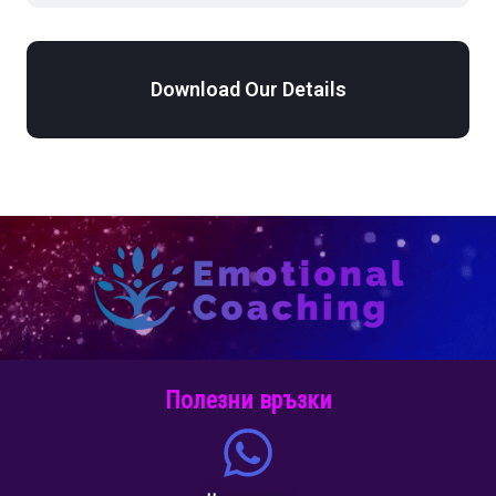
Download Our Details
Полезни връзки