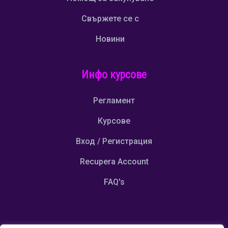
Свържете се с
Новини
Инфо курсове
Регламент
Курсове
Вход / Регистрация
Recupera Account
FAQ's