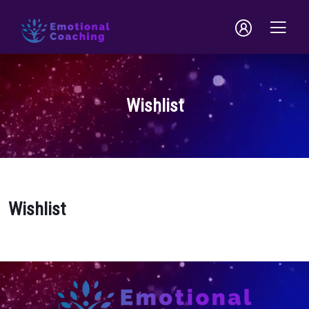
Wishlist
Wishlist