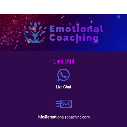
Link Utili
Live Chat
info@emotionalscoaching.com