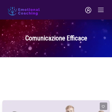
Comunicazione Efficace