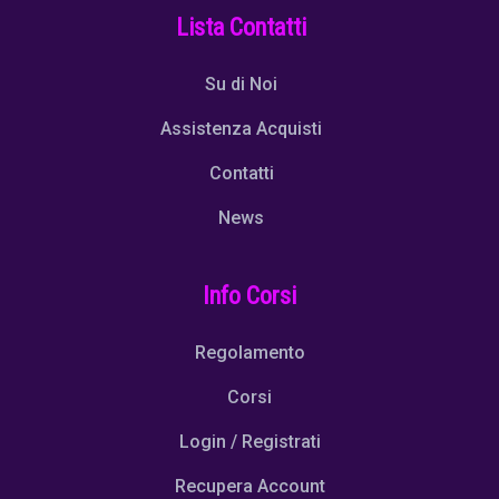
Lista Contatti
Su di Noi
Assistenza Acquisti
Contatti
News
Info Corsi
Regolamento
Corsi
Login / Registrati
Recupera Account