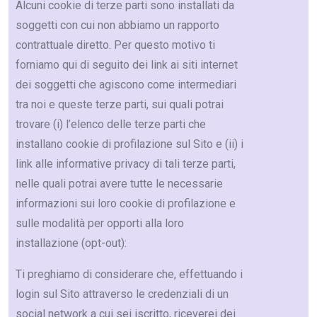
Alcuni cookie di terze parti sono installati da
soggetti con cui non abbiamo un rapporto
contrattuale diretto. Per questo motivo ti
forniamo qui di seguito dei link ai siti internet
dei soggetti che agiscono come intermediari
tra noi e queste terze parti, sui quali potrai
trovare (i) l’elenco delle terze parti che
installano cookie di profilazione sul Sito e (ii) i
link alle informative privacy di tali terze parti,
nelle quali potrai avere tutte le necessarie
informazioni sui loro cookie di profilazione e
sulle modalità per opporti alla loro
installazione (opt-out):
Ti preghiamo di considerare che, effettuando i
login sul Sito attraverso le credenziali di un
social network a cui sei iscritto, riceverei dei