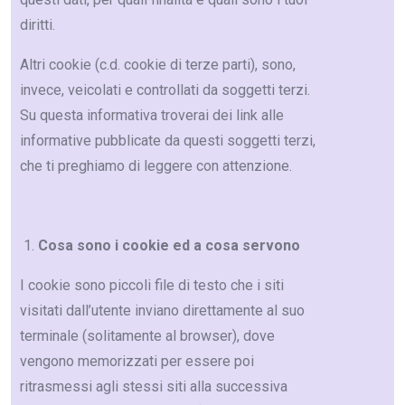
diritti.
Altri cookie (c.d. cookie di terze parti), sono,
invece, veicolati e controllati da soggetti terzi.
Su questa informativa troverai dei link alle
informative pubblicate da questi soggetti terzi,
che ti preghiamo di leggere con attenzione.
Cosa sono i cookie ed a cosa servono
I cookie sono piccoli file di testo che i siti
visitati dall’utente inviano direttamente al suo
terminale (solitamente al browser), dove
vengono memorizzati per essere poi
ritrasmessi agli stessi siti alla successiva