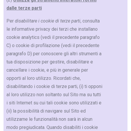
dalle terze parti
Per
disabilitare i cookie di terze parti
, consulta
le informative privacy dei terzi che installano
cookie analytics (vedi il precedente paragrafo
C) o cookie di profilazione (vedi il precedente
paragrafo D) per conoscere gli altri strumenti a
tua disposizione per gestire, disabilitare e
cancellare i cookie, e più in generale per
opporti al loro utilizzo. Ricordati che,
disabilitando i cookie di terze parti, (i) ti opponi
al loro utilizzo non soltanto sul Sito ma su tutti
i siti Internet su cui tali cookie sono utilizzati e
(ii) la possibilità di navigare sul Sito ed
utilizzarne le funzionalità non sarà in alcun
modo pregiudicata. Quando disabiliti i cookie