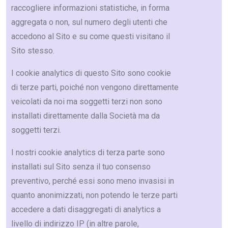
raccogliere informazioni statistiche, in forma
aggregata o non, sul numero degli utenti che
accedono al Sito e su come questi visitano il
Sito stesso.
I cookie analytics di questo Sito sono cookie
di terze parti, poiché non vengono direttamente
veicolati da noi ma soggetti terzi non sono
installati direttamente dalla Società ma da
soggetti terzi.
I nostri cookie analytics di terza parte sono
installati sul Sito senza il tuo consenso
preventivo, perché essi sono meno invasisi in
quanto anonimizzati, non potendo le terze parti
accedere a dati disaggregati di analytics a
livello di indirizzo IP (in altre parole,