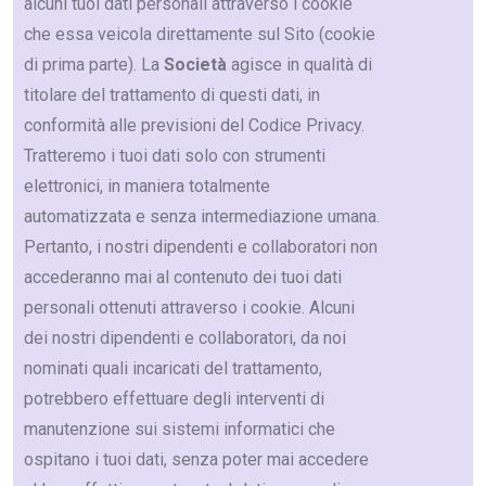
alcuni tuoi dati personali attraverso i cookie
che essa veicola direttamente sul Sito (cookie
di prima parte). La
Società
agisce in qualità di
titolare del trattamento di questi dati, in
conformità alle previsioni del Codice Privacy.
Tratteremo i tuoi dati solo con strumenti
elettronici, in maniera totalmente
automatizzata e senza intermediazione umana.
Pertanto, i nostri dipendenti e collaboratori non
accederanno mai al contenuto dei tuoi dati
personali ottenuti attraverso i cookie. Alcuni
dei nostri dipendenti e collaboratori, da noi
nominati quali incaricati del trattamento,
potrebbero effettuare degli interventi di
manutenzione sui sistemi informatici che
ospitano i tuoi dati, senza poter mai accedere