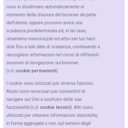
caso si disattivano automaticamente al
momento della chiusura del browser da parte
dell’utente; oppure possono avere una
scadenza predeterminata ed, in tal caso,
rimarranno memorizzati ed attivi nel tuo hard
disk fino a tale data di scadenza, continuando a
raccogliere informazioni nel corso di differenti
sessioni di navigazione sul browser
(c.d.
cookie permanenti
).
I cookie sono utilizzati per diverse funzioni.
Alcuni sono necessari per consentirti di
navigare sul Sito e usufruire delle sue
funzionalità (c.d.
cookie tecnici
). Altri sono
utilizzati per ottenere informazioni statistiche,
in forma aggregata o non, sul numero degli