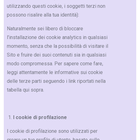
utilizzando questi cookie, i soggetti terzi non
possono risalire alla tua identità):
Naturalmente sei libero di bloccare
l’installazione dei cookie analytics in qualsiasi
momento, senza che la possibilità di visitare il
Sito e fruire dei suoi contenuti sia in qualsiasi
modo compromessa. Per sapere come fare,
leggi attentamente le informative sui cookie
delle terze parti seguendo i link riportati nella
tabella qui sopra.
I cookie di profilazione
I cookie di profilazione sono utilizzati per
creare un tuo profilo di utente, basato sulle