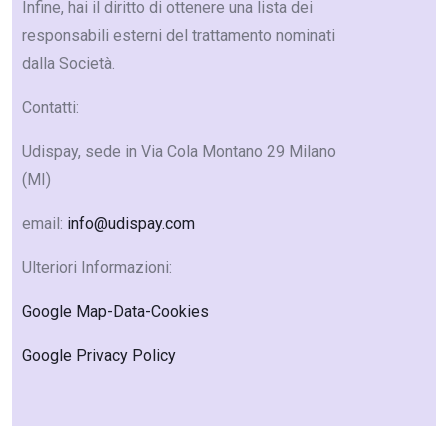
Infine, hai il diritto di ottenere una lista dei
responsabili esterni del trattamento nominati
dalla Società.
Contatti:
Udispay, sede in Via Cola Montano 29 Milano
(MI)
email:
info@udispay.com
Ulteriori Informazioni:
Google Map-Data-Cookies
Google Privacy Policy