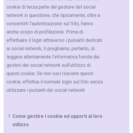
cookie di terza parte dal gestore del social
network in questione, che tipicamente, oltre a
consentirti l’autenticazione sul Sito, hanno
anche scopo di profilazione. Prima di
effettuare il login attraverso i pulsanti dedicati
ai social network, ti preghiamo, pertanto, di
leggere attentamente l’informativa fornita dai
gestori dei social network sull’utilizzo di
questi cookie. Se non vuoi ricevere questi
cookie, effettua il normale login sul Sito senza
utilizzare i pulsanti dei social network
Come gestire i cookie ed opporti al loro
utilizzo