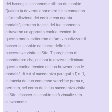
del banner, si acconsente all’uso dei cookie.
Qualora tu dovessi esprimere il tuo consenso
all’installazione dei cookie con questa
modalità, terremo traccia del tuo consenso
attraverso un apposito cookie tecnico. In
questo modo, eviteremo di farti visualizzare il
banner sui cookie nel corso delle tue
successive visite al Sito. Ti preghiamo di
considerare che, qualora tu dovessi eliminare
questo cookie tecnico dal tuo browser con le
modalità di cui al successivo paragrafo F, n. 1,
la traccia del tuo consenso verrebbe persa e,
pertanto, nel corso della tua successiva visita
al Sito il banner sui cookie sarà visualizzato
nuovamente.