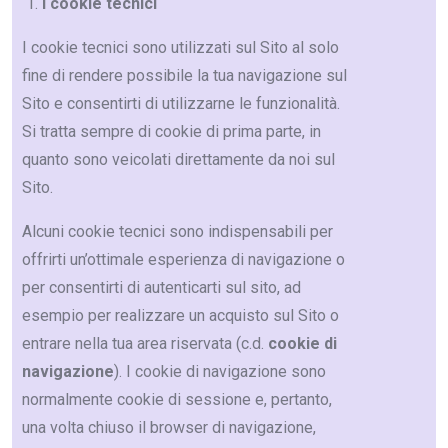
I cookie tecnici
I cookie tecnici sono utilizzati sul Sito al solo
fine di rendere possibile la tua navigazione sul
Sito e consentirti di utilizzarne le funzionalità.
Si tratta sempre di cookie di prima parte, in
quanto sono veicolati direttamente da noi sul
Sito.
Alcuni cookie tecnici sono indispensabili per
offrirti un’ottimale esperienza di navigazione o
per consentirti di autenticarti sul sito, ad
esempio per realizzare un acquisto sul Sito o
entrare nella tua area riservata (c.d.
cookie di
navigazione
). I cookie di navigazione sono
normalmente cookie di sessione e, pertanto,
una volta chiuso il browser di navigazione,