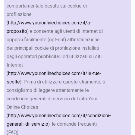
comportamentale basata sui cookie di
profilazione
(
http://www.youronlinechoices.com/it/a-
proposito
) e consente agli utenti di Internet di
opporsi facilmente (opt-out) all’installazione
dei principali cookie di profilazione installati
dagli operatori pubblicitari ed utilizzati su siti
Internet
(
http://www.youronlinechoices.com/it/le-tue-
scelte
). Prima di utilizzare questo strumento, ti
consigliamo di leggere attentamente le
condizioni generali di servizio del sito Your
Online Choices
(
http://www.youronlinechoices.com/it/condizioni-
generali-di-servizio
), le domande frequenti
(FAQ)