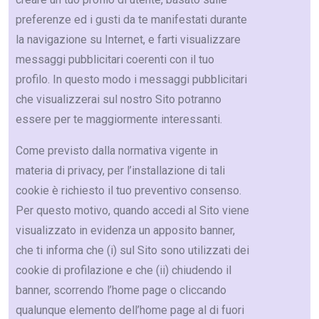
preferenze ed i gusti da te manifestati durante
la navigazione su Internet, e farti visualizzare
messaggi pubblicitari coerenti con il tuo
profilo. In questo modo i messaggi pubblicitari
che visualizzerai sul nostro Sito potranno
essere per te maggiormente interessanti.
Come previsto dalla normativa vigente in
materia di privacy, per l’installazione di tali
cookie è richiesto il tuo preventivo consenso.
Per questo motivo, quando accedi al Sito viene
visualizzato in evidenza un apposito banner,
che ti informa che (i) sul Sito sono utilizzati dei
cookie di profilazione e che (ii) chiudendo il
banner, scorrendo l’home page o cliccando
qualunque elemento dell’home page al di fuori