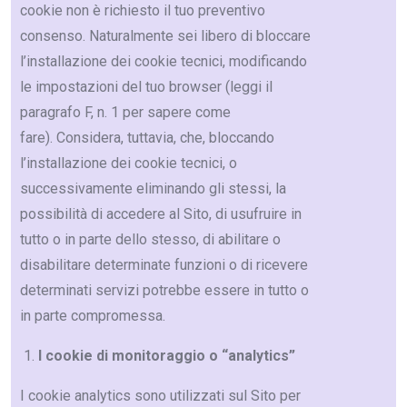
cookie non è richiesto il tuo preventivo
consenso. Naturalmente sei libero di bloccare
l’installazione dei cookie tecnici, modificando
le impostazioni del tuo browser (leggi il
paragrafo F, n. 1 per sapere come
fare). Considera, tuttavia, che, bloccando
l’installazione dei cookie tecnici, o
successivamente eliminando gli stessi, la
possibilità di accedere al Sito, di usufruire in
tutto o in parte dello stesso, di abilitare o
disabilitare determinate funzioni o di ricevere
determinati servizi potrebbe essere in tutto o
in parte compromessa.
I cookie di monitoraggio o “analytics”
I cookie analytics sono utilizzati sul Sito per