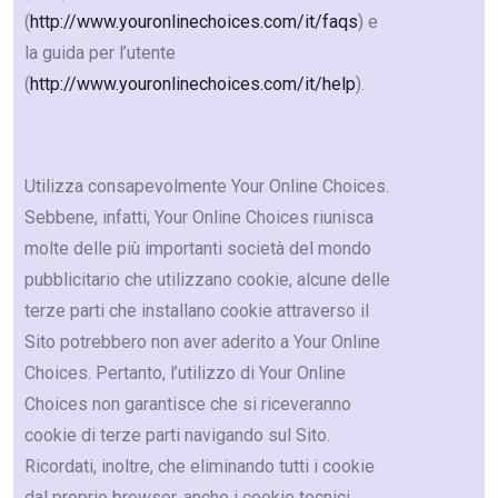
(
http://www.youronlinechoices.com/it/faqs
) e
la guida per l’utente
(
http://www.youronlinechoices.com/it/help
).
Utilizza consapevolmente Your Online Choices.
Sebbene, infatti, Your Online Choices riunisca
molte delle più importanti società del mondo
pubblicitario che utilizzano cookie, alcune delle
terze parti che installano cookie attraverso il
Sito potrebbero non aver aderito a Your Online
Choices. Pertanto, l’utilizzo di Your Online
Choices non garantisce che si riceveranno
cookie di terze parti navigando sul Sito.
Ricordati, inoltre, che eliminando tutti i cookie
dal proprio browser, anche i cookie tecnici