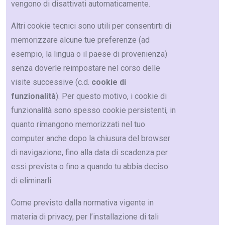
vengono di disattivati automaticamente.
Altri cookie tecnici sono utili per consentirti di
memorizzare alcune tue preferenze (ad
esempio, la lingua o il paese di provenienza)
senza doverle reimpostare nel corso delle
visite successive (c.d.
cookie di
funzionalità
). Per questo motivo, i cookie di
funzionalità sono spesso cookie persistenti, in
quanto rimangono memorizzati nel tuo
computer anche dopo la chiusura del browser
di navigazione, fino alla data di scadenza per
essi prevista o fino a quando tu abbia deciso
di eliminarli.
Come previsto dalla normativa vigente in
materia di privacy, per l’installazione di tali