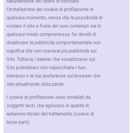
Naturalmente sei libero di bloccare
l’installazione dei cookie di profilazione in
qualsiasi momento, senza che la possibilità di
visitare il sito e fruire dei suoi contenuti sia in
qualsiasi modo compromessa. Se decidi di
disattivare la pubblicità comportamentale non
significa che non riceverai più pubblicità sul
Sito. Tuttavia, i banner che visualizzerai sul
Sito potrebbero non rispecchiare i tuoi
interessi o le tue preferenze sul browser che
stai attualmente utilizzando.
I cookie di profilazione sono installati da
soggetti terzi, che agiscono in qualità di
autonomi titolari del trattamento (cookie di
terze parti).