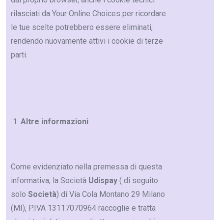
rilasciati da Your Online Choices per ricordare
le tue scelte potrebbero essere eliminati,
rendendo nuovamente attivi i cookie di terze
parti.
Altre informazioni
Come evidenziato nella premessa di questa
informativa, la Società
Udispay
( di seguito
solo
Società
) di Via Cola Montano 29 Milano
(MI), P.IVA 13117070964 raccoglie e tratta