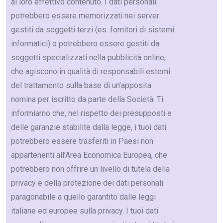
al loro effettivo contenuto. I dati personali
potrebbero essere memorizzati nei server
gestiti da soggetti terzi (es. fornitori di sistemi
informatici) o potrebbero essere gestiti da
soggetti specializzati nella pubblicità online,
che agiscono in qualità di responsabili esterni
del trattamento sulla base di un’apposita
nomina per iscritto da parte della Società. Ti
informiamo che, nel rispetto dei presupposti e
delle garanzie stabilite dalla legge, i tuoi dati
potrebbero essere trasferiti in Paesi non
appartenenti all’Area Economica Europea, che
potrebbero non offrire un livello di tutela della
privacy e della protezione dei dati personali
paragonabile a quello garantito dalle leggi
italiane ed europee sulla privacy. I tuoi dati