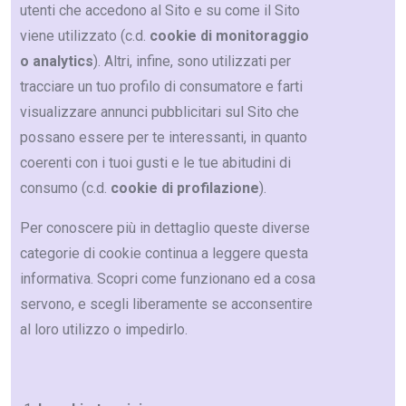
utenti che accedono al Sito e su come il Sito
viene utilizzato (c.d.
cookie di monitoraggio
o analytics
). Altri, infine, sono utilizzati per
tracciare un tuo profilo di consumatore e farti
visualizzare annunci pubblicitari sul Sito che
possano essere per te interessanti, in quanto
coerenti con i tuoi gusti e le tue abitudini di
consumo (c.d.
cookie di profilazione
).
Per conoscere più in dettaglio queste diverse
categorie di cookie continua a leggere questa
informativa. Scopri come funzionano ed a cosa
servono, e scegli liberamente se acconsentire
al loro utilizzo o impedirlo.