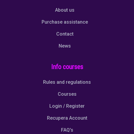
About us
Purchase assistance
Contact
News
Info courses
Rules and regulations
Courses
Login / Register
Recupera Account
FAQ's