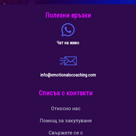
Полезни връзки
Чат на живо
info@emotionalscoaching.com
Списък с контакти
Относно нас
Помощ за закупуване
Свържете се с