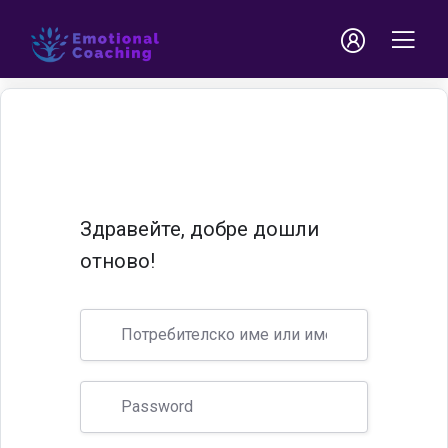
Здравейте, добре дошли
отново!