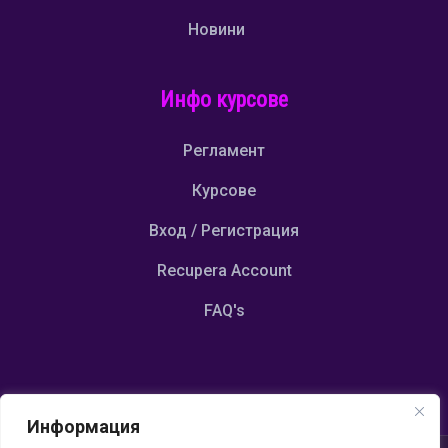
Новини
Инфо курсове
Регламент
Курсове
Вход / Регистрация
Recupera Account
FAQ's
Информация