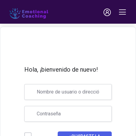
Hola, ¡bienvenido de nuevo!