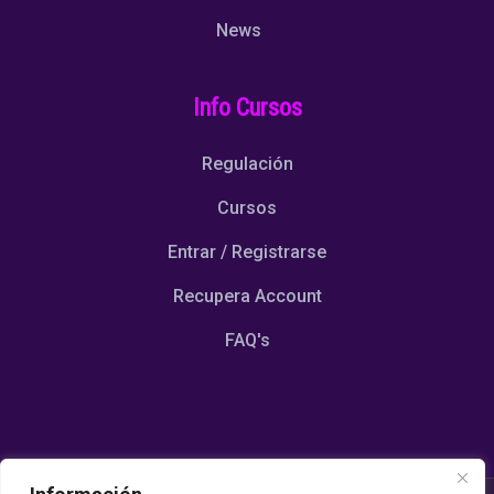
News
Info Cursos
Regulación
Cursos
Entrar / Registrarse
Recupera Account
FAQ's