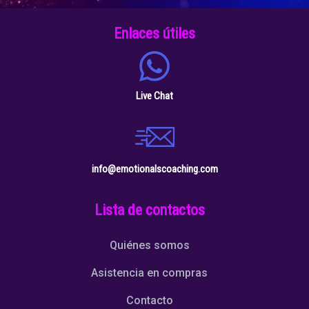
Enlaces útiles
Live Chat
info@emotionalscoaching.com
Lista de contactos
Quiénes somos
Asistencia en compras
Contacto