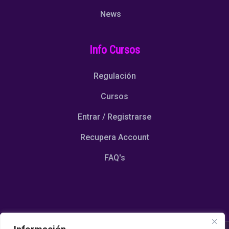
News
Info Cursos
Regulación
Cursos
Entrar / Registrarse
Recupera Account
FAQ's