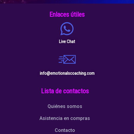
Enlaces útiles
Live Chat
info@emotionalscoaching.com
Lista de contactos
Quiénes somos
Asistencia en compras
Contacto