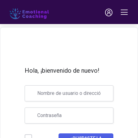
Hola, ¡bienvenido de nuevo!