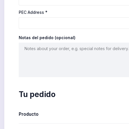
PEC Address
*
Notas del pedido
(opcional)
Tu pedido
Producto