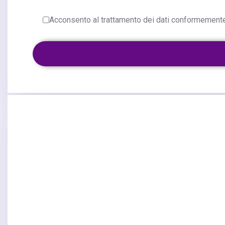
Acconsento al trattamento dei dati conformemente