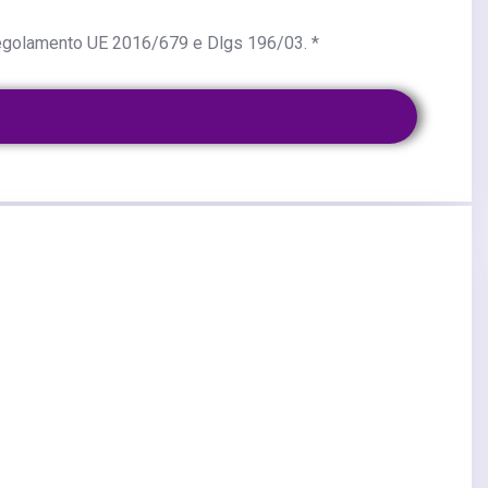
regolamento UE 2016/679 e Dlgs 196/03.
*