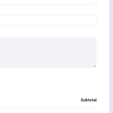
Subtotal