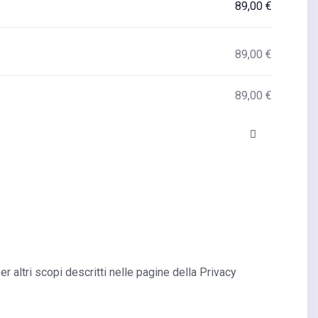
89,00
€
89,00
€
89,00
€
er altri scopi descritti nelle pagine della Privacy